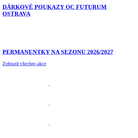
DÁRKOVÉ POUKAZY OC FUTURUM
OSTRAVA
PERMANENTKY NA SEZONU 2026/2027
Zobrazit všechny akce