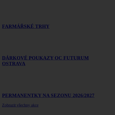
FARMÁŘSKÉ TRHY
DÁRKOVÉ POUKAZY OC FUTURUM
OSTRAVA
PERMANENTKY NA SEZONU 2026/2027
Zobrazit všechny akce