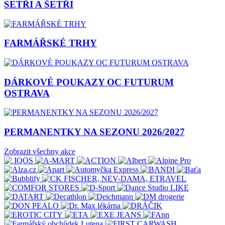
SETŘI A ŠETŘI
FARMÁŘSKÉ TRHY
DÁRKOVÉ POUKAZY OC FUTURUM
OSTRAVA
PERMANENTKY NA SEZONU 2026/2027
Zobrazit všechny akce