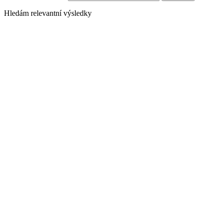
Hledám relevantní výsledky