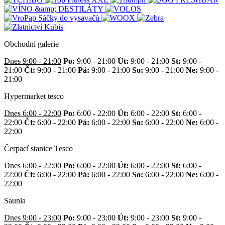
Obchodní galerie
Dnes 9:00 - 21:00
Po:
9:00 - 21:00
Út:
9:00 - 21:00
St:
9:00 -
21:00
Čt:
9:00 - 21:00
Pá:
9:00 - 21:00
So:
9:00 - 21:00
Ne:
9:00 -
21:00
Hypermarket tesco
Dnes 6:00 - 22:00
Po:
6:00 - 22:00
Út:
6:00 - 22:00
St:
6:00 -
22:00
Čt:
6:00 - 22:00
Pá:
6:00 - 22:00
So:
6:00 - 22:00
Ne:
6:00 -
22:00
Čerpací stanice Tesco
Dnes 6:00 - 22:00
Po:
6:00 - 22:00
Út:
6:00 - 22:00
St:
6:00 -
22:00
Čt:
6:00 - 22:00
Pá:
6:00 - 22:00
So:
6:00 - 22:00
Ne:
6:00 -
22:00
Saunia
Dnes 9:00 - 23:00
Po:
9:00 - 23:00
Út:
9:00 - 23:00
St:
9:00 -