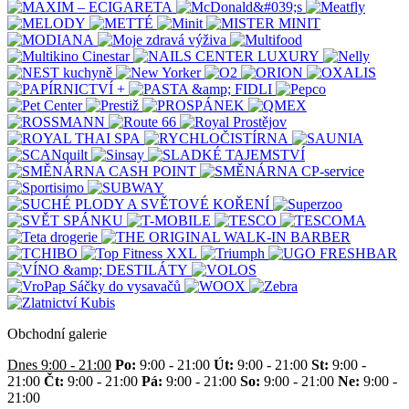
Obchodní galerie
Dnes 9:00 - 21:00
Po:
9:00 - 21:00
Út:
9:00 - 21:00
St:
9:00 -
21:00
Čt:
9:00 - 21:00
Pá:
9:00 - 21:00
So:
9:00 - 21:00
Ne:
9:00 -
21:00