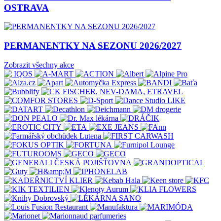
OSTRAVA
PERMANENTKY NA SEZONU 2026/2027
Zobrazit všechny akce