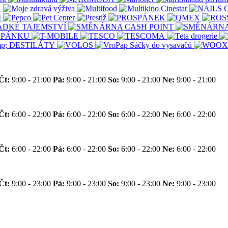
Čt:
9:00 - 21:00
Pá:
9:00 - 21:00
So:
9:00 - 21:00
Ne:
9:00 - 21:00
Čt:
6:00 - 22:00
Pá:
6:00 - 22:00
So:
6:00 - 22:00
Ne:
6:00 - 22:00
Čt:
6:00 - 22:00
Pá:
6:00 - 22:00
So:
6:00 - 22:00
Ne:
6:00 - 22:00
Čt:
9:00 - 23:00
Pá:
9:00 - 23:00
So:
9:00 - 23:00
Ne:
9:00 - 23:00