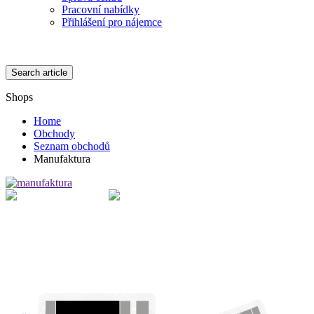
Pracovní nabídky
Přihlášení pro nájemce
Search article
Shops
Home
Obchody
Seznam obchodů
Manufaktura