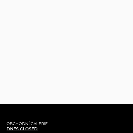
OBCHODNÍ GALERIE
DNES CLOSED